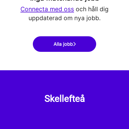
Connecta med oss
och håll dig
uppdaterad om nya jobb.
Alla jobb
Skellefteå