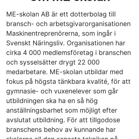
ME-skolan AB är ett dotterbolag till
bransch- och arbetsgivarorganisationen
Maskinentreprenörerna, som ingår i
Svenskt Näringsliv. Organisationen har
cirka 4 000 medlemsföretag i branschen
och sysselsätter drygt 22 000
medarbetare. ME-skolan utbildar med
fokus på högsta tänkbara kvalité, för att
gymnasie- och vuxenelever som går
utbildningen ska ha en så hög
anställningsbarhet som möjligt efter
avslutat utbildning. För att tillgodose
branschens behov av kunnande har